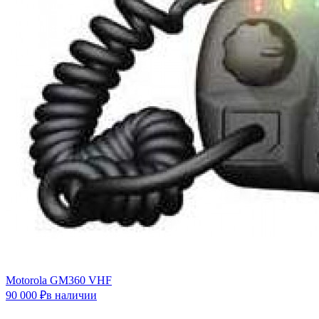
Motorola GM360 VHF
90 000 ₽в наличии