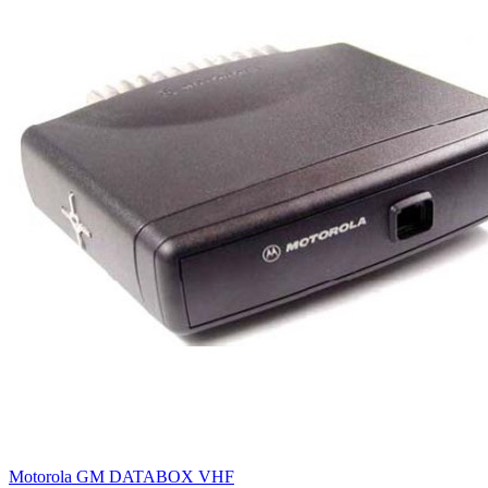
Motorola GM DATABOX VHF