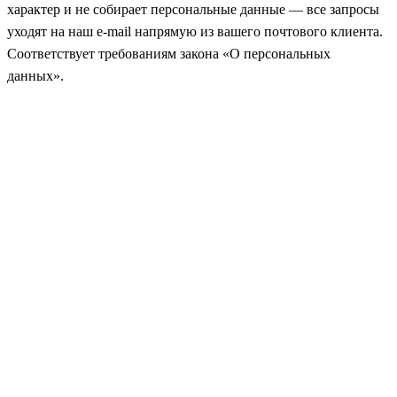
характер и не собирает персональные данные — все запросы
уходят на наш e‑mail напрямую из вашего почтового клиента.
Соответствует требованиям закона «О персональных
данных».