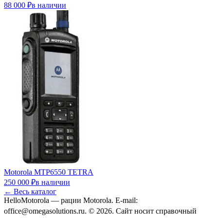
88 000 ₽в наличии
Motorola MTP6550 TETRA
250 000 ₽в наличии
← Весь каталог
HelloMotorola — рации Motorola. E-mail:
office@omegasolutions.ru. © 2026.
Сайт носит справочный