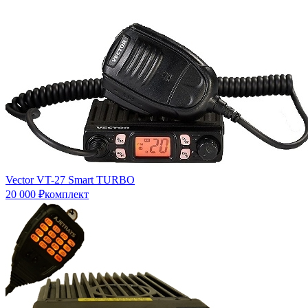
Vector VT-27 Smart TURBO
20 000 ₽комплект