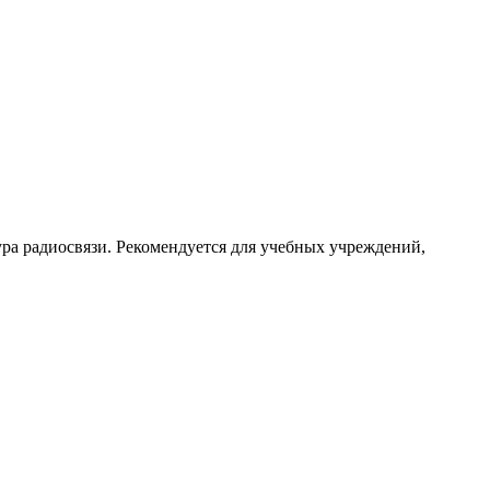
ра радиосвязи. Рекомендуется для учебных учреждений,